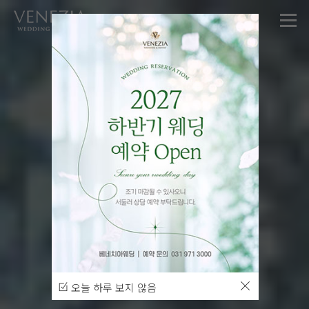
오늘 하루 보지 않음
오늘 하루 보지 않음
오늘 하루 보지 않음