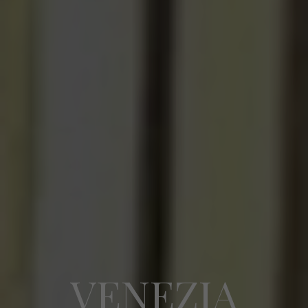
VENEZIA